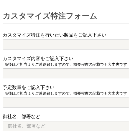
カスタマイズ特注フォーム
カスタマイズ特注を行いたい製品をご記入下さい
カスタマイズ内容をご記入下さい
※後ほど担当よりご連絡致しますので、概要程度の記載でも大丈夫です
予定数量をご記入下さい
※後ほど担当よりご連絡致しますので、概要程度の記載でも大丈夫です
御社名、部署など