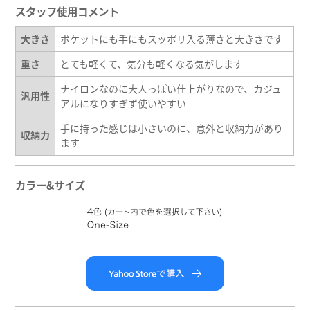
スタッフ使用コメント
大きさ
ポケットにも手にもスッポリ入る薄さと大きさです
重さ
とても軽くて、気分も軽くなる気がします
ナイロンなのに大人っぽい仕上がりなので、カジュ
汎用性
アルになりすぎず使いやすい
手に持った感じは小さいのに、意外と収納力があり
収納力
ます
カラー&サイズ