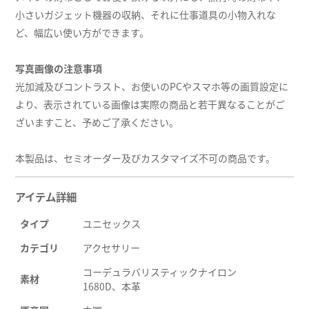
小さいガジェット機器の収納、それに仕事道具の小物入れな
ど、幅広い使い方ができます。
写真画像の注意事項
光加減及びコントラスト、お使いのPCやスマホ等の画質設定に
より、表示されている画像は実際の商品と若干異なることがご
ざいますこと、予めご了承ください。
本製品は、セミオーダー及びカスタマイズ不可の商品です。
アイテム詳細
タイプ
ユニセックス
カテゴリ
アクセサリー
コーデュラバリスティックナイロン
素材
1680D、本革