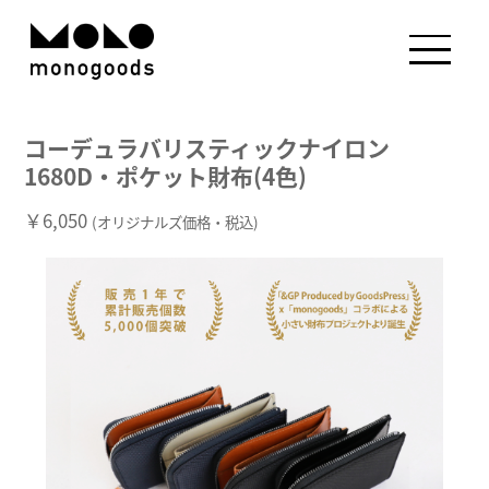
コーデュラバリスティックナイロン
1680D・ポケット財布(4色)
￥6,050
(オリジナルズ価格・税込)