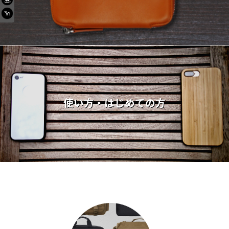
使い方・はじめての方