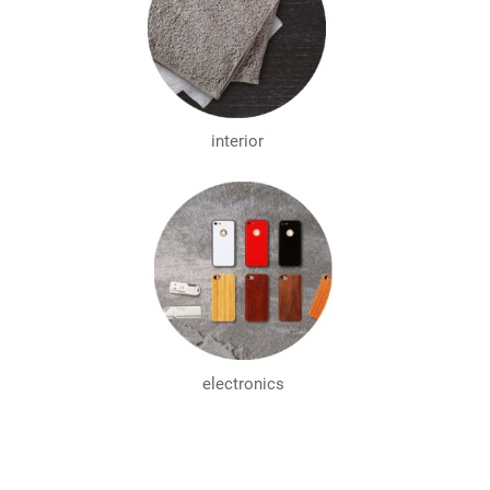
interior
electronics