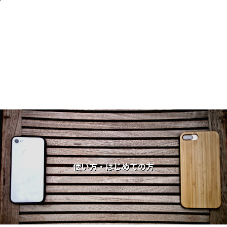
使い方・はじめての方