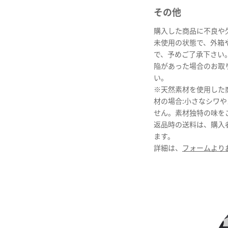
その他
購入した商品に不良や
未使用の状態で、外箱
で、予めご了承下さい
陥があった場合のお取
い。
※天然素材を使用した
材の場合:小さなシワ
せん。素材独特の味を
返品時の送料は、購入
ます。
詳細は、
フォームより