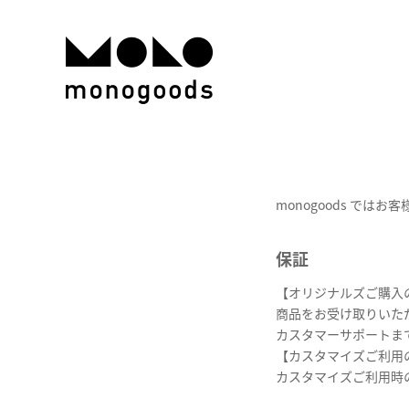
monogoods で
保証
【オリジナルズご購入
商品をお受け取りいた
カスタマーサポートま
【カスタマイズご利用
カスタマイズご利用時