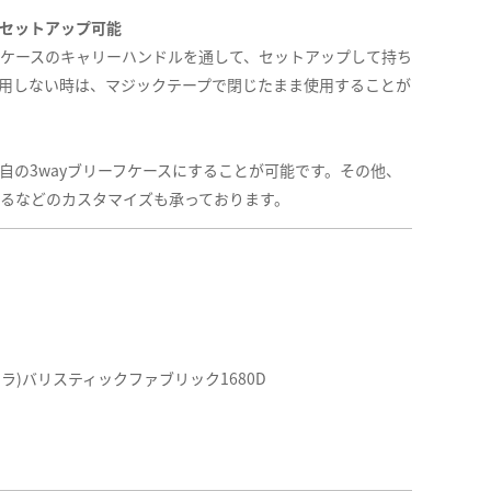
セットアップ可能
ケースのキャリーハンドルを通して、セットアップして持ち
用しない時は、マジックテープで閉じたまま使用することが
自の3wayブリーフケースにすることが可能です。その他、
るなどのカスタマイズも承っております。
デュラ)バリスティックファブリック1680D