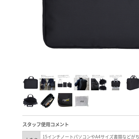
スタッフ使用コメント
15インチノートパソコンやA4サイズ書類などが