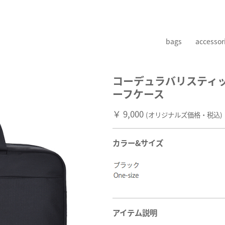
bags
accessor
コーデュラバリスティッ
ーフケース
￥ 9,000
(オリジナルズ価格・税込)
カラー&サイズ
アイテム説明