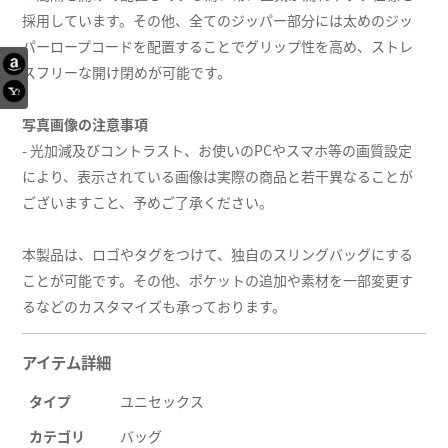
採用しています。その他、全てのジッパー部分には太めのジッ
パーロープコードを配置することでグリップ性を高め、ストレ
スフリーな開け閉めが可能です。
写真画像の注意事項
- 光加減及びコントラスト、お使いのPCやスマホ等の画質設定
により、表示されている画像は実際の商品と若干異なることが
ございますこと、予めご了承ください。
本製品は、ロゴやタグをつけて、独自のスリングバッグにする
ことが可能です。その他、ポケットの追加や素材を一部変更す
るなどのカスタマイズも承っております。
アイテム詳細
タイプ
ユニセックス
カテゴリ
バッグ