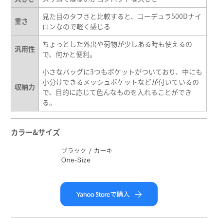
見た目のタフさと比較すると、コーデュラ500Dナイ
重さ
ロンなので軽く感じる
ちょっとした外出や荷物が少しある時も使えるの
汎用性
で、何かと便利。
小さなバッグに3つもポケットがついており、中にも
小分けできるメッシュポケットなどが付いているの
収納力
で、目的に応じて色んなものを入れることができ
る。
カラー&サイズ