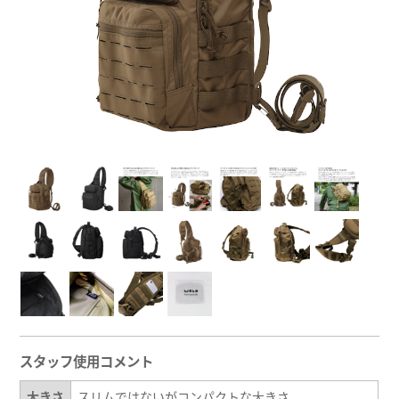
スタッフ使用コメント
大きさ
スリムではないがコンパクトな大きさ