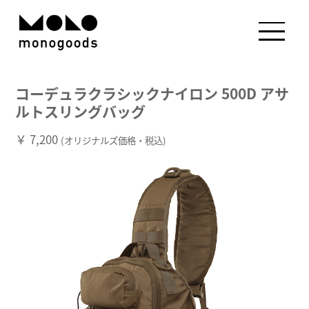
コーデュラクラシックナイロン 500D アサ
ルトスリングバッグ
￥ 7,200
(オリジナルズ価格・税込)