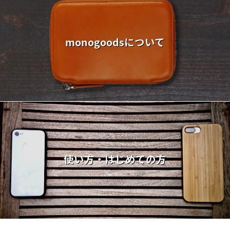
monogoodsについて
使い方・はじめての方