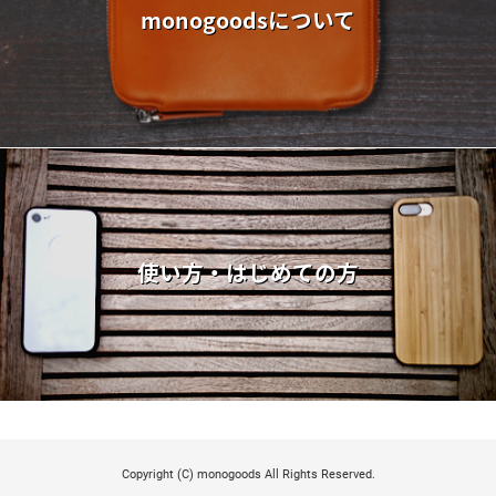
monogoodsについて
使い方・はじめての方
Copyright (C) monogoods All Rights Reserved.