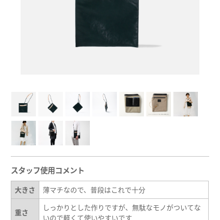
スタッフ使用コメント
大きさ
薄マチなので、普段はこれで十分
しっかりとした作りですが、無駄なモノがついてな
重さ
いので軽くて使いやすいです