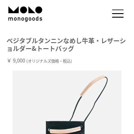
ベジタブルタンニンなめし牛革・レザーシ
ョルダー&トートバッグ
￥ 9,000
(オリジナルズ価格・税込)