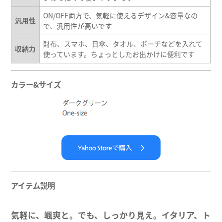
ON/OFF両方で、気軽に使えるデザイン&容量なの
汎用性
で、汎用性が高いです
財布、スマホ、日傘、タオル、ポーチなどを入れて
収納力
使っています。ちょっとしたお出かけに便利です
カラー&サイズ
アイテム説明
気軽に、颯爽と。でも、しっかり見え。イタリア、ト