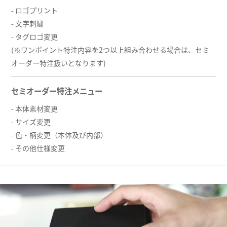
- ロゴプリント
- 文字刺繍
- タグロゴ変更
(※ワンポイント特注内容を2つ以上組み合わせる場合は、セミ
オーダー特注扱いとなります)
セミオーダー特注メニュー
- 本体素材変更
- サイズ変更
- 色・柄変更（本体及び内部）
- その他仕様変更