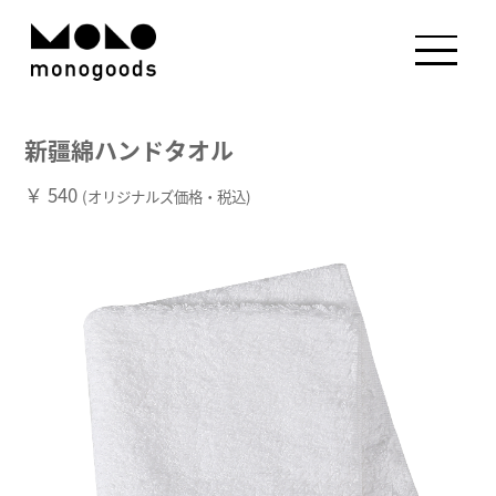
新疆綿ハンドタオル
￥ 540
(オリジナルズ価格・税込)