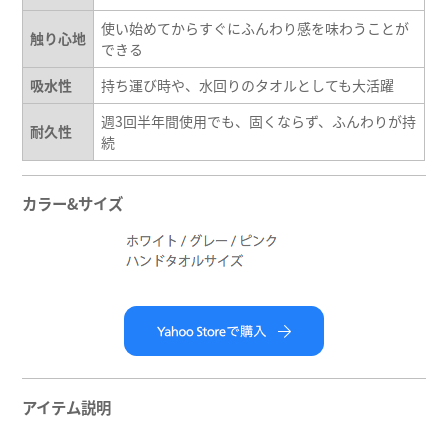
使い始めてからすぐにふんわり感を味わうことが
触り心地
できる
吸水性
持ち運び時や、水回りのタオルとしても大活躍
週3回半年間使用でも、固くならず、ふんわりが持
耐久性
続
カラー&サイズ
アイテム説明