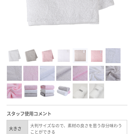
スタッフ使用コメント
大判サイズなので、素材の良さを思う存分味わう
大きさ
ことができる