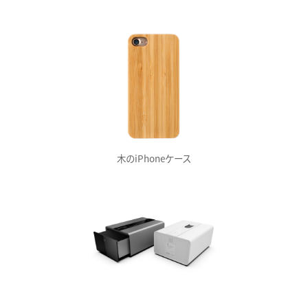
木のiPhoneケース