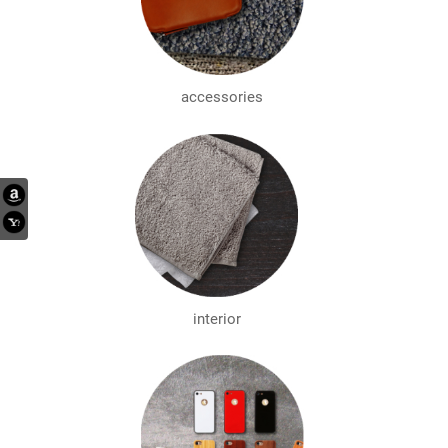
accessories
interior