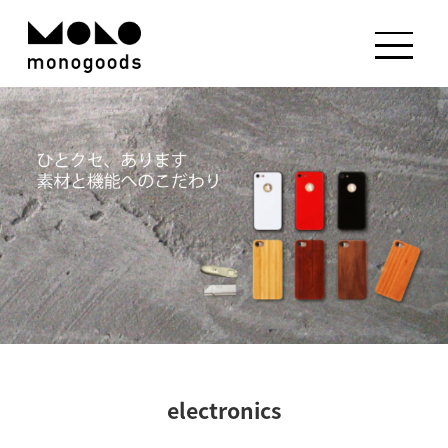
electronics