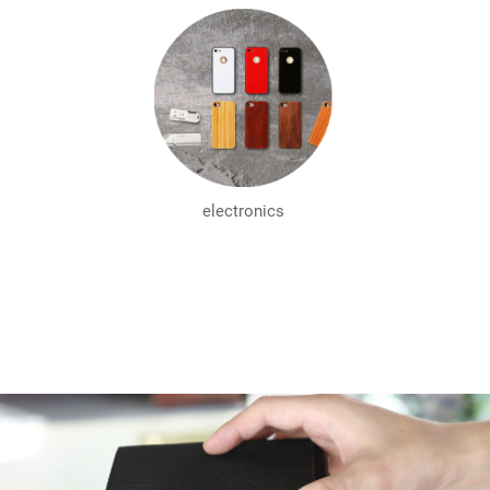
electronics