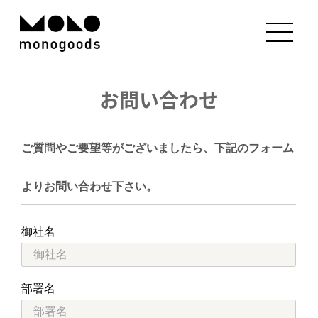
お問い合わせ