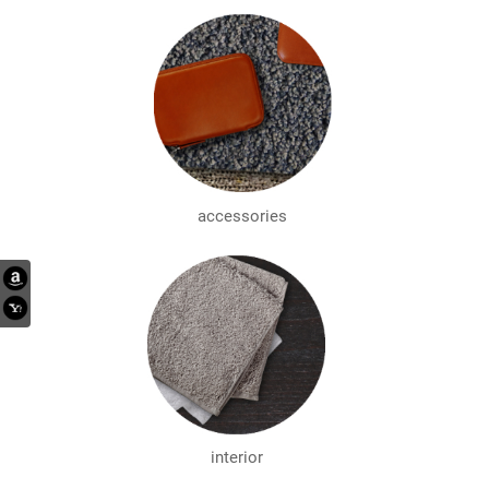
accessories
interior