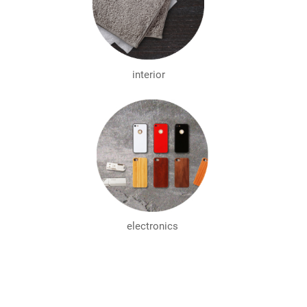
interior
electronics