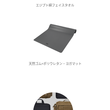
エジプト綿フェイスタオル
天然ゴム+ポリウレタン・ヨガマット