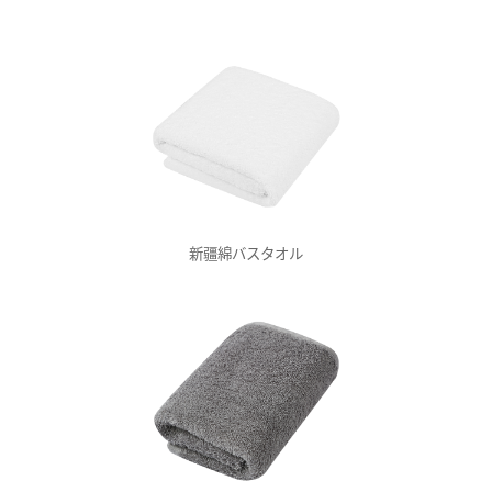
新疆綿バスタオル