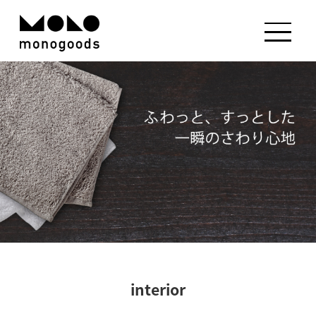
interior